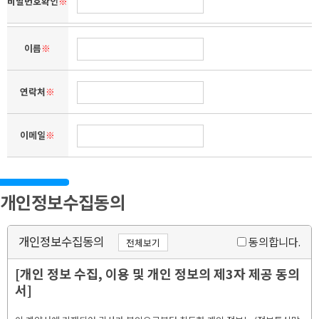
비밀번호확인
※
이름
※
연락처
※
이메일
※
개인정보수집동의
개인정보수집동의
동의합니다.
전체보기
[개인 정보 수집, 이용 및 개인 정보의 제3자 제공 동의
서]